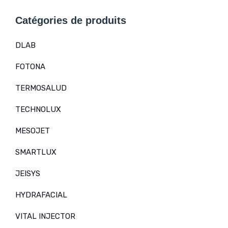
Catégories de produits
DLAB
FOTONA
TERMOSALUD
TECHNOLUX
MESOJET
SMARTLUX
JEISYS
HYDRAFACIAL
VITAL INJECTOR