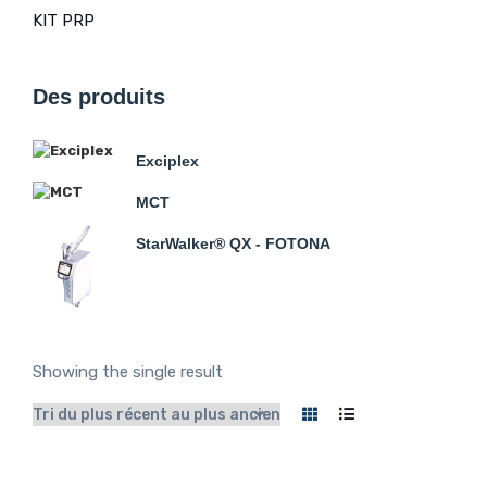
KIT PRP
Des produits
Exciplex
MCT
StarWalker® QX - FOTONA
Showing the single result