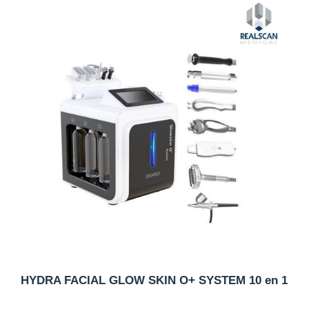
HYDRA FACIAL GLOW SKIN O+ SYSTEM 10 en 1