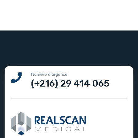
Numéro d'urgence
(+216) 29 414 065