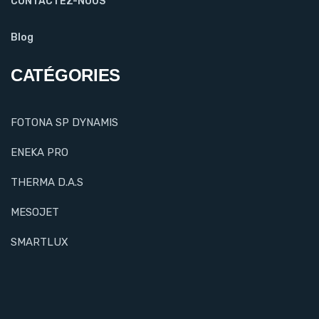
CONTACTEZ-NOUS
Blog
CATÉGORIES
FOTONA SP DYNAMIS
ENEKA PRO
THERMA D.A.S
MESOJET
SMARTLUX